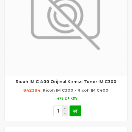
Ricoh IM C 400 Orijinal Kirmizi Toner IM C300
842384
Ricoh IM C300 - Ricoh IM C400
€78.2 + KDV