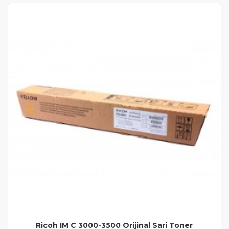
Ricoh IM C 3000-3500 Orijinal Sari Toner