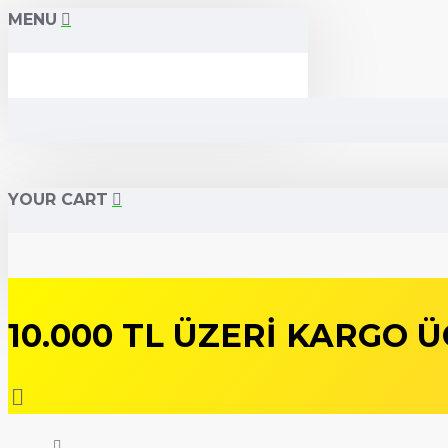
MENU
YOUR CART
10.000 TL ÜZERİ
KARGO Ü