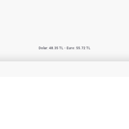
Dolar: 48.35 TL - Euro: 55.72 TL