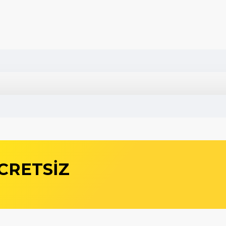
CRETSİZ