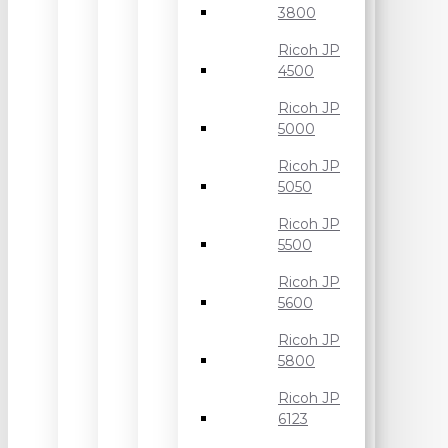
3800
Ricoh JP
4500
Ricoh JP
5000
Ricoh JP
5050
Ricoh JP
5500
Ricoh JP
5600
Ricoh JP
5800
Ricoh JP
6123