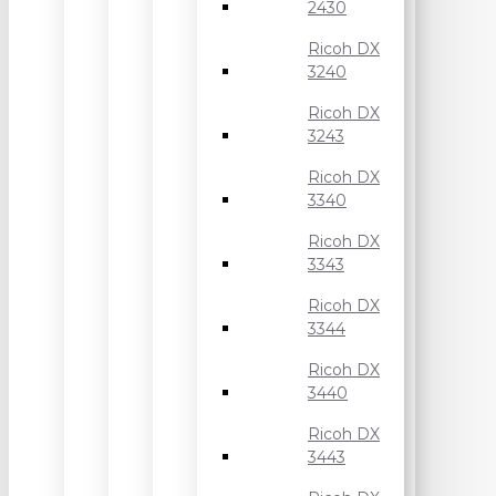
2430
Ricoh DX
3240
Ricoh DX
3243
Ricoh DX
3340
Ricoh DX
3343
Ricoh DX
3344
Ricoh DX
3440
Ricoh DX
3443