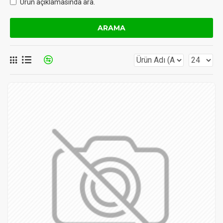
Ürün açıklamasında ara.
ARAMA