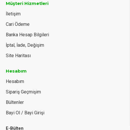
Müşteri Hizmetleri
İletişim
Cari Ödeme
Banka Hesap Bilgileri
İptal, İade, Değişim
Site Haritası
Hesabım
Hesabım
Sipariş Geçmişim
Bültenler
Bayi Ol / Bayi Girişi
E-Bülten