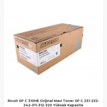
Ricoh SP C 310HE Orijinal Mavi Toner SP C 231-232-
242-311-312-320 Yüksek Kapasite